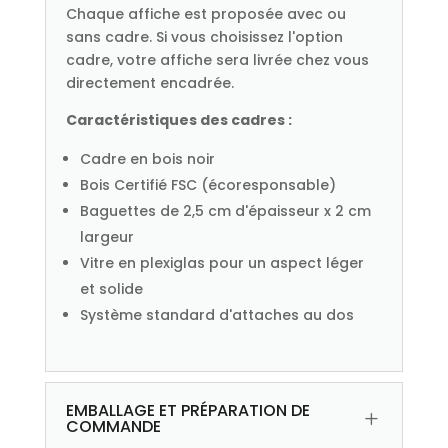
Chaque affiche est proposée avec ou
sans cadre. Si vous choisissez l'option
cadre, votre affiche sera livrée chez vous
directement encadrée.
Caractéristiques des cadres :
Cadre en bois noir
Bois Certifié FSC (écoresponsable)
Baguettes de 2,5 cm d'épaisseur x 2 cm
largeur
Vitre en plexiglas pour un aspect léger
et solide
Système standard d'attaches au dos
EMBALLAGE ET PRÉPARATION DE
L
COMMANDE