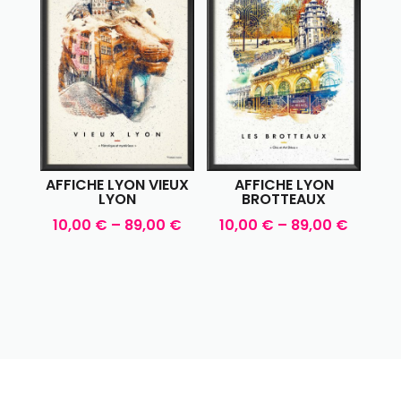
AFFICHE LYON VIEUX
AFFICHE LYON
LYON
BROTTEAUX
10,00
€
–
89,00
€
10,00
€
–
89,00
€