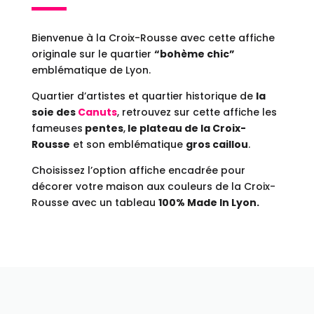
Bienvenue à la Croix-Rousse avec cette affiche
originale sur le quartier
“bohème chic”
emblématique de Lyon.
Quartier d’artistes et quartier historique de
la
soie des
Canuts
, retrouvez sur cette affiche les
fameuses
pentes
,
le plateau de la Croix-
Rousse
et son emblématique
gros caillou
.
Choisissez l’option affiche encadrée pour
décorer votre maison aux couleurs de la Croix-
Rousse avec un tableau
100% Made In Lyon.