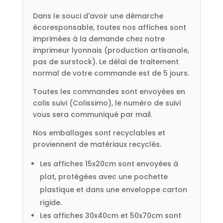
Dans le souci d'avoir une démarche
écoresponsable, toutes nos affiches sont
imprimées à la demande chez notre
imprimeur lyonnais (production artisanale,
pas de surstock). Le délai de traitement
normal de votre commande est de 5 jours.
Toutes les commandes sont envoyées en
colis suivi (Colissimo), le numéro de suivi
vous sera communiqué par mail.
Nos emballages sont recyclables et
proviennent de matériaux recyclés.
Les affiches 15x20cm sont envoyées à
plat, protégées avec une pochette
plastique et dans une enveloppe carton
rigide.
Les affiches 30x40cm et 50x70cm sont