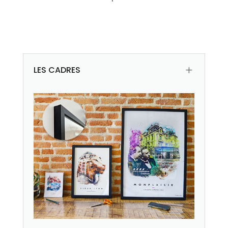
LES CADRES
L