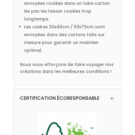
envoyées roulées dans un tube carton.
Ne pas les laisser roulées trop
longtemps.
Les cadres 30x40cm / 50x70cm sont
envoyées dans des cartons faits sur
mesure pour garantir un maintien
optimal.
Nous nous efforçons de faire voyager nos
créations dans les meilleures conditions !
CERTIFICATION ÉCORESPONSABLE
L