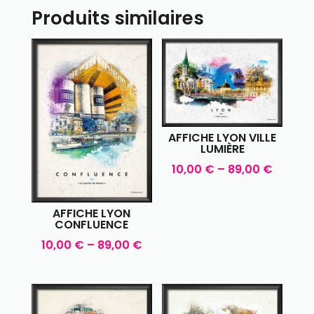
Produits similaires
AFFICHE LYON VILLE
LUMIÈRE
10,00
€
–
89,00
€
AFFICHE LYON
CONFLUENCE
10,00
€
–
89,00
€