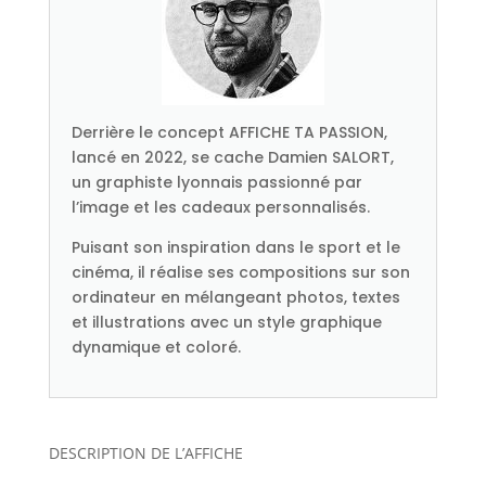
Derrière le concept AFFICHE TA PASSION,
lancé en 2022, se cache Damien SALORT,
un graphiste lyonnais passionné par
l’image et les cadeaux personnalisés.
Puisant son inspiration dans le sport et le
cinéma, il réalise ses compositions sur son
ordinateur en mélangeant photos, textes
et illustrations avec un style graphique
dynamique et coloré.
DESCRIPTION DE L’AFFICHE