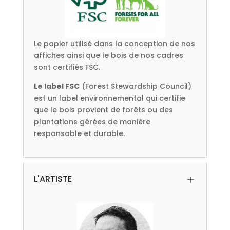
Le papier utilisé dans la conception de nos
affiches ainsi que le bois de nos cadres
sont certifiés FSC.
Le label FSC
(Forest Stewardship Council)
est un label environnemental qui certifie
que le bois provient de forêts ou des
plantations gérées de manière
responsable et durable.
L'ARTISTE
L