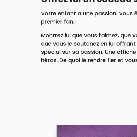
Votre enfant a une passion. Vous 
premier fan.
Montrez lui que vous l’aimez, que v
que vous le soutenez en lui offran
spécial sur sa passion. Une affiche 
héros. De quoi le rendre fier et vous