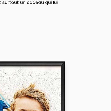
 surtout un cadeau qui lui