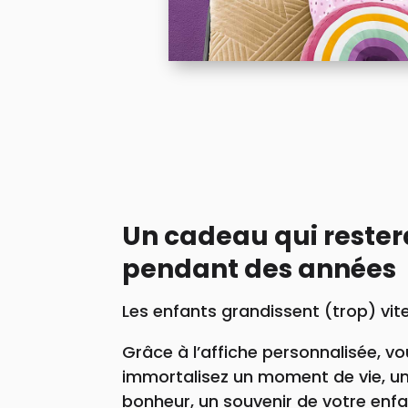
Un cadeau qui rester
pendant des années
Les enfants grandissent (trop) vit
Grâce à l’affiche personnalisée, v
immortalisez un moment de vie, un
bonheur, un souvenir de votre enf