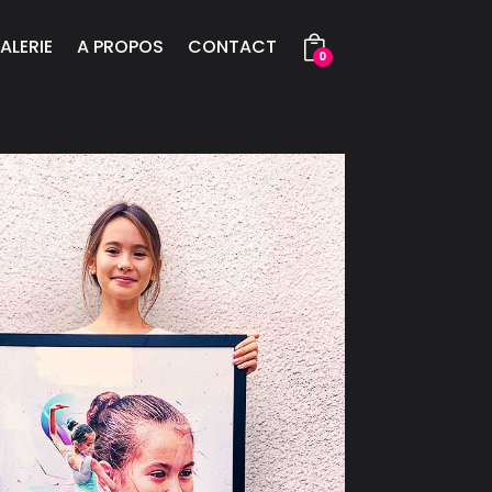
ALERIE
A PROPOS
CONTACT
0