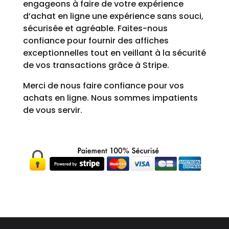
engageons à faire de votre expérience
d’achat en ligne une expérience sans souci,
sécurisée et agréable. Faites-nous
confiance pour fournir des affiches
exceptionnelles tout en veillant à la sécurité
de vos transactions grâce à Stripe.
Merci de nous faire confiance pour vos
achats en ligne. Nous sommes impatients
de vous servir.