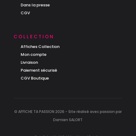
Dans la presse
CGV
collection
Affiches Collection
Mon compte
Livraison
Paiement sécurisé
CGV Boutique
© AFFICHE TA PASSION 2026 - Site réalisé avec passion par
Damien SALORT