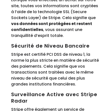
site, toutes vos informations sont cryptées
à l’aide de la technologie SSL (Secure
Sockets Layer) de Stripe. Cela signifie que
vos données sont protégées et restent
confidentielles
, vous assurant une
tranquillité d’esprit totale.
Sécurité de Niveau Bancaire
Stripe est certifié PCI DSS de niveau 1, la
norme la plus stricte en matière de sécurité
des paiements. Cela signifie que vos
transactions sont traitées avec le même
niveau de sécurité que celui des plus
grandes institutions financières.
Surveillance Active avec Stripe
Radar
Stripe offre également un service de