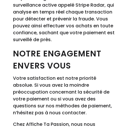
surveillance active appelé Stripe Radar, qui
analyse en temps réel chaque transaction
pour détecter et prévenir la fraude. Vous
pouvez ainsi effectuer vos achats en toute
confiance, sachant que votre paiement est
surveillé de près.
NOTRE ENGAGEMENT
ENVERS VOUS
Votre satisfaction est notre priorité
absolue. Si vous avez la moindre
préoccupation concernant la sécurité de
votre paiement ou si vous avez des
questions sur nos méthodes de paiement,
n’hésitez pas à nous contacter.
Chez Affiche Ta Passion, nous nous