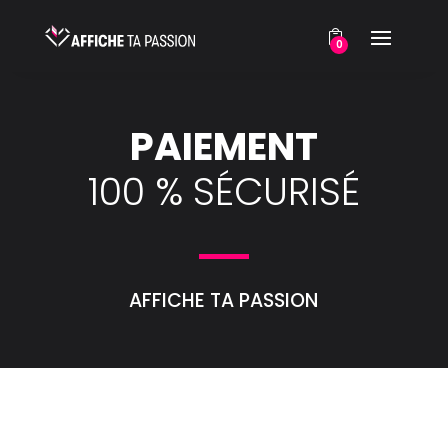
0
PAIEMENT
100 % SÉCURISÉ
AFFICHE TA PASSION