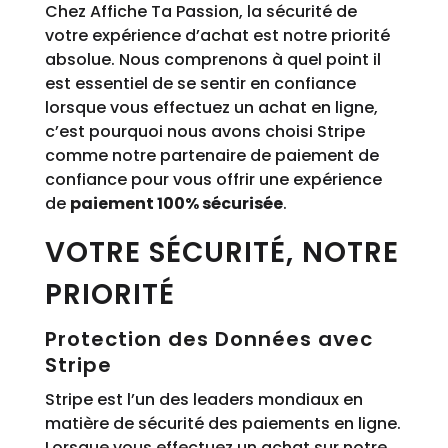
Chez Affiche Ta Passion, la sécurité de
votre expérience d’achat est notre priorité
absolue. Nous comprenons à quel point il
est essentiel de se sentir en confiance
lorsque vous effectuez un achat en ligne,
c’est pourquoi nous avons choisi Stripe
comme notre partenaire de paiement de
confiance pour vous offrir une expérience
de
paiement 100% sécurisée
.
VOTRE SÉCURITÉ, NOTRE
PRIORITÉ
Protection des Données avec
Stripe
Stripe est l’un des leaders mondiaux en
matière de sécurité des paiements en ligne.
Lorsque vous effectuez un achat sur notre