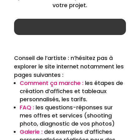
votre projet.
Conseil de l’artiste : n’hésitez pas à
explorer le site internet notamment les
pages suivantes :
Comment ça marche :
les étapes de
création d’affiches et tableaux
personnalisés, les tarifs.
FAQ :
les questions-réponses sur
mes offres et services (shooting
photo, diagnostic de vos photos)
Galerie :
des exemples d’affiches
personnalisées réalisées pour des