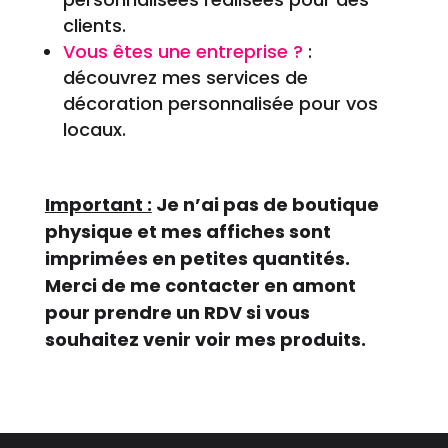
clients.
Vous êtes une entreprise ?
:
découvrez mes services de
décoration personnalisée pour vos
locaux.
Important :
Je n’ai pas de boutique
physique et mes affiches sont
imprimées en petites quantités.
Merci de me contacter en amont
pour prendre un RDV si vous
souhaitez venir voir mes produits.