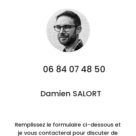
06 84 07 48 50
Damien SALORT
Remplissez le formulaire ci-dessous et
je vous contacterai pour discuter de