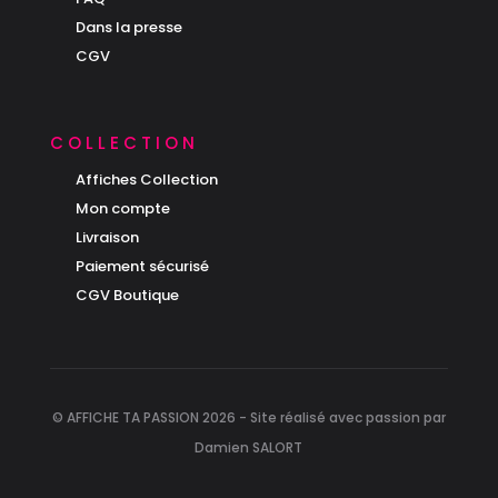
Dans la presse
CGV
collection
Affiches Collection
Mon compte
Livraison
Paiement sécurisé
CGV Boutique
© AFFICHE TA PASSION 2026 - Site réalisé avec passion par
Damien SALORT