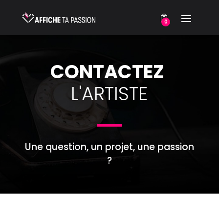
0
CONTACTEZ 
L'ARTISTE
Une question, un projet, une passion
?