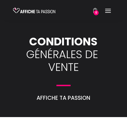
0
CONDITIONS
GÉNÉRALES DE 
VENTE
AFFICHE TA PASSION