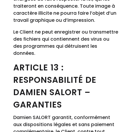
traiteront en conséquence. Toute image à
caractère illicite ne pourra faire l’objet d’un
travail graphique ou d’impression.
Le Client ne peut enregistrer ou transmettre
des fichiers qui contiennent des virus ou
des programmes qui détruisent les
données.
ARTICLE 13 :
RESPONSABILITÉ DE
DAMIEN SALORT –
GARANTIES
Damien SALORT garantit, conformément
aux dispositions légales et sans paiement
complémentaire, le Client, contre tout