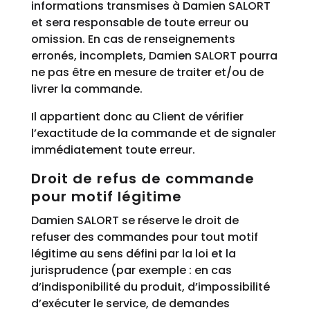
informations transmises à Damien SALORT
et sera responsable de toute erreur ou
omission. En cas de renseignements
erronés, incomplets, Damien SALORT pourra
ne pas être en mesure de traiter et/ou de
livrer la commande.
Il appartient donc au Client de vérifier
l’exactitude de la commande et de signaler
immédiatement toute erreur.
Droit de refus de commande
pour motif légitime
Damien SALORT se réserve le droit de
refuser des commandes pour tout motif
légitime au sens défini par la loi et la
jurisprudence (par exemple : en cas
d’indisponibilité du produit, d’impossibilité
d’exécuter le service, de demandes