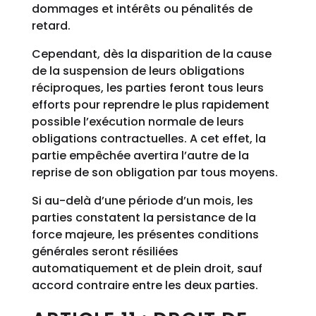
dommages et intérêts ou pénalités de
retard.
Cependant, dès la disparition de la cause
de la suspension de leurs obligations
réciproques, les parties feront tous leurs
efforts pour reprendre le plus rapidement
possible l’exécution normale de leurs
obligations contractuelles. A cet effet, la
partie empêchée avertira l’autre de la
reprise de son obligation par tous moyens.
Si au-delà d’une période d’un mois, les
parties constatent la persistance de la
force majeure, les présentes conditions
générales seront résiliées
automatiquement et de plein droit, sauf
accord contraire entre les deux parties.