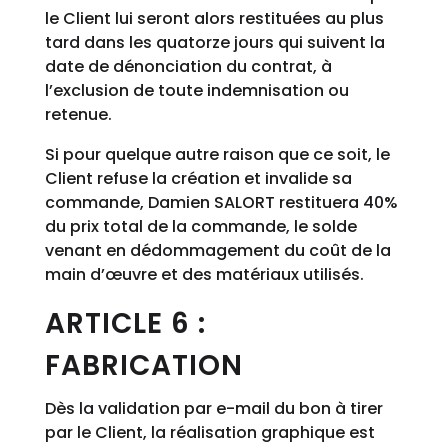
le Client lui seront alors restituées au plus
tard dans les quatorze jours qui suivent la
date de dénonciation du contrat, à
l’exclusion de toute indemnisation ou
retenue.
Si pour quelque autre raison que ce soit, le
Client refuse la création et invalide sa
commande, Damien SALORT restituera 40%
du prix total de la commande, le solde
venant en dédommagement du coût de la
main d’œuvre et des matériaux utilisés.
ARTICLE 6 :
FABRICATION
Dès la validation par e-mail du bon à tirer
par le Client, la réalisation graphique est