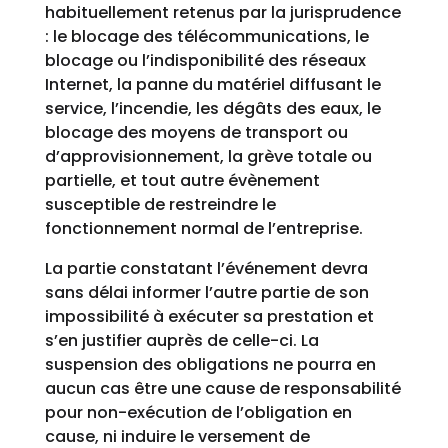
habituellement retenus par la jurisprudence
: le blocage des télécommunications, le
blocage ou l’indisponibilité des réseaux
Internet, la panne du matériel diffusant le
service, l’incendie, les dégâts des eaux, le
blocage des moyens de transport ou
d’approvisionnement, la grève totale ou
partielle, et tout autre évènement
susceptible de restreindre le
fonctionnement normal de l’entreprise.
La partie constatant l’événement devra
sans délai informer l’autre partie de son
impossibilité à exécuter sa prestation et
s’en justifier auprès de celle-ci. La
suspension des obligations ne pourra en
aucun cas être une cause de responsabilité
pour non-exécution de l’obligation en
cause, ni induire le versement de