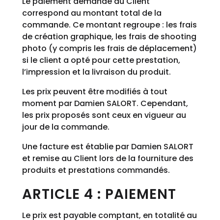
Le paiement demandé au Client
correspond au montant total de la
commande. Ce montant regroupe : les frais
de création graphique, les frais de shooting
photo (y compris les frais de déplacement)
si le client a opté pour cette prestation,
l’impression et la livraison du produit.
Les prix peuvent être modifiés à tout
moment par Damien SALORT. Cependant,
les prix proposés sont ceux en vigueur au
jour de la commande.
Une facture est établie par Damien SALORT
et remise au Client lors de la fourniture des
produits et prestations commandés.
ARTICLE 4 : PAIEMENT
Le prix est payable comptant, en totalité au