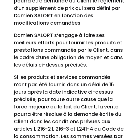
pourra être demandé au Client le règlement
d’un supplément de prix qui sera défini par
Damien SALORT en fonction des
modifications demandées.
Damien SALORT s’engage à faire ses
meilleurs efforts pour fournir les produits et
prestations commandés par le Client, dans
le cadre d’une obligation de moyen et dans
les délais ci-dessus précisés.
Si les produits et services commandés
n’ont pas été fournis dans un délai de 15
jours après la date indicative ci-dessus
précisée, pour toute autre cause que la
force majeure ou le fait du Client, la vente
pourra être résolue à la demande écrite du
Client dans les conditions prévues aux
articles L 216-2 L 216-3 et L241-4 du Code de
la consommation. Les sommes versées par