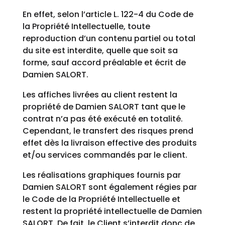
En effet, selon l’article L. 122-4 du Code de
la Propriété Intellectuelle, toute
reproduction d’un contenu partiel ou total
du site est interdite, quelle que soit sa
forme, sauf accord préalable et écrit de
Damien SALORT.
Les affiches livrées au client restent la
propriété de Damien SALORT tant que le
contrat n’a pas été exécuté en totalité.
Cependant, le transfert des risques prend
effet dès la livraison effective des produits
et/ou services commandés par le client.
Les réalisations graphiques fournis par
Damien SALORT sont également régies par
le Code de la Propriété Intellectuelle et
restent la propriété intellectuelle de Damien
SALORT. De fait, le Client s’interdit donc de