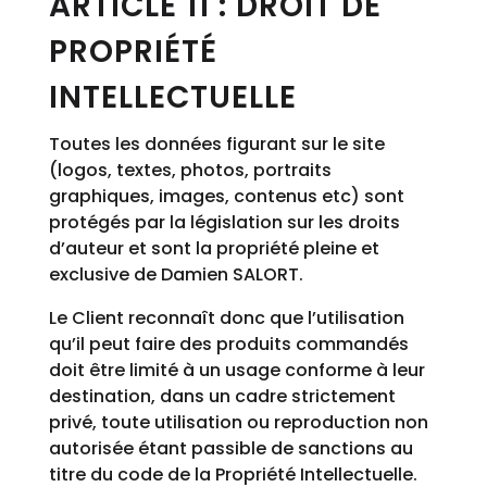
ARTICLE 11 : DROIT DE
PROPRIÉTÉ
INTELLECTUELLE
Toutes les données figurant sur le site
(logos, textes, photos, portraits
graphiques, images, contenus etc) sont
protégés par la législation sur les droits
d’auteur et sont la propriété pleine et
exclusive de Damien SALORT.
Le Client reconnaît donc que l’utilisation
qu’il peut faire des produits commandés
doit être limité à un usage conforme à leur
destination, dans un cadre strictement
privé, toute utilisation ou reproduction non
autorisée étant passible de sanctions au
titre du code de la Propriété Intellectuelle.