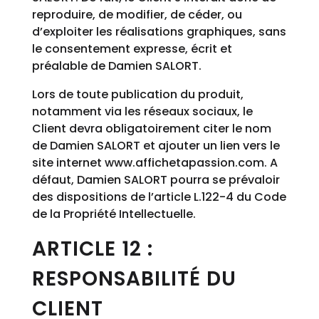
reproduire, de modifier, de céder, ou
d’exploiter les réalisations graphiques, sans
le consentement expresse, écrit et
préalable de Damien SALORT.
Lors de toute publication du produit,
notamment via les réseaux sociaux, le
Client devra obligatoirement citer le nom
de Damien SALORT et ajouter un lien vers le
site internet www.affichetapassion.com. A
défaut, Damien SALORT pourra se prévaloir
des dispositions de l’article L.122-4 du Code
de la Propriété Intellectuelle.
ARTICLE 12 :
RESPONSABILITÉ DU
CLIENT