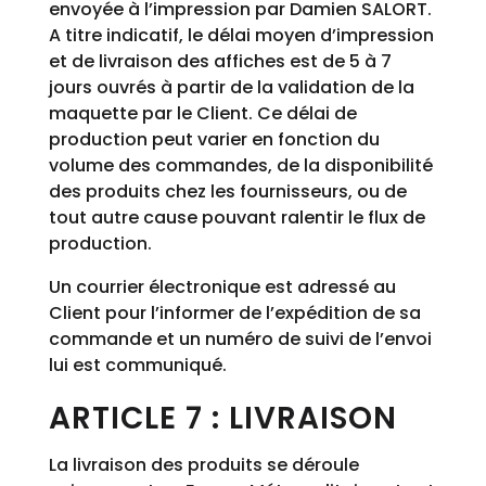
envoyée à l’impression par Damien SALORT.
A titre indicatif, le délai moyen d’impression
et de livraison des affiches est de 5 à 7
jours ouvrés à partir de la validation de la
maquette par le Client. Ce délai de
production peut varier en fonction du
volume des commandes, de la disponibilité
des produits chez les fournisseurs, ou de
tout autre cause pouvant ralentir le flux de
production.
Un courrier électronique est adressé au
Client pour l’informer de l’expédition de sa
commande et un numéro de suivi de l’envoi
lui est communiqué.
ARTICLE 7 : LIVRAISON
La livraison des produits se déroule