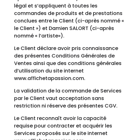
légal et s’appliquent à toutes les
commandes de produits et de prestations
conclues entre le Client (ci-après nommé «
le Client ») et Damien SALORT (ci-après
nommé « l’artiste»).
Le Client déclare avoir pris connaissance
des présentes Conditions Générales de
Ventes ainsi que des conditions générales
d’utilisation du site internet
www.affichetapassion.com.
La validation de la commande de Services
par le Client vaut acceptation sans
restriction ni réserve des présentes CGV.
Le Client reconnaît avoir la capacité
requise pour contracter et acquérir les
Services proposés sur le site internet