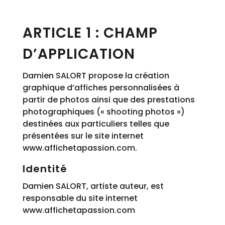
ARTICLE 1 : CHAMP
D’APPLICATION
Damien SALORT propose la création
graphique d’affiches personnalisées à
partir de photos ainsi que des prestations
photographiques (« shooting photos »)
destinées aux particuliers telles que
présentées sur le site internet
www.affichetapassion.com.
Identité
Damien SALORT, artiste auteur, est
responsable du site internet
www.affichetapassion.com