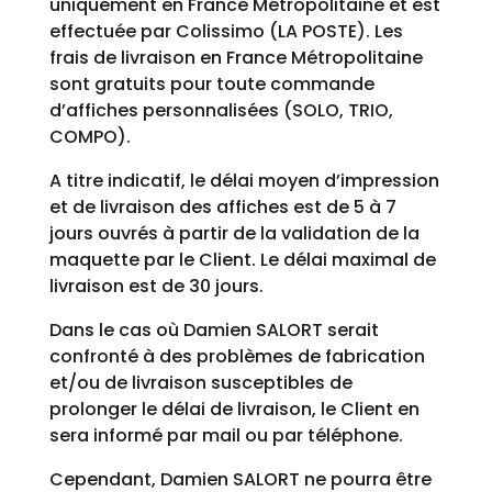
uniquement en France Métropolitaine et est
effectuée par Colissimo (LA POSTE). Les
frais de livraison en France Métropolitaine
sont gratuits pour toute commande
d’affiches personnalisées (SOLO, TRIO,
COMPO).
A titre indicatif, le délai moyen d’impression
et de livraison des affiches est de 5 à 7
jours ouvrés à partir de la validation de la
maquette par le Client. Le délai maximal de
livraison est de 30 jours.
Dans le cas où Damien SALORT serait
confronté à des problèmes de fabrication
et/ou de livraison susceptibles de
prolonger le délai de livraison, le Client en
sera informé par mail ou par téléphone.
Cependant, Damien SALORT ne pourra être