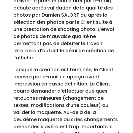
délivrer le premier bon à tirer par e-mail)
débute après validation de la qualité des
photos par Damien SALORT ou après la
sélection des photos par le Client suite à
une prestation de shooting photo. L’envoi
de photos de mauvaise qualité ne
permettant pas de débuter le travail
retardera d’autant le délai de création de
l’affiche.
Lorsque la création est terminée, le Client
recevra par e-mail un aperçu avant
impression en basse définition. Le Client
pourra demander d’effectuer quelques
retouches mineures (changement de
textes, modifications d’une couleur) ou
valider la maquette. Au-delà de la
deuxième maquette ou si les changements
demandés s’avéraient trop importants, il