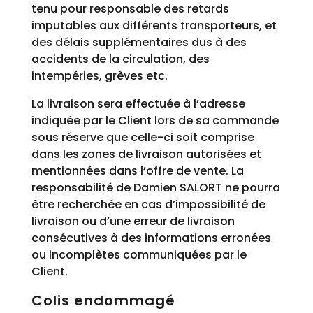
tenu pour responsable des retards
imputables aux différents transporteurs, et
des délais supplémentaires dus à des
accidents de la circulation, des
intempéries, grèves etc.
La livraison sera effectuée à l’adresse
indiquée par le Client lors de sa commande
sous réserve que celle-ci soit comprise
dans les zones de livraison autorisées et
mentionnées dans l’offre de vente. La
responsabilité de Damien SALORT ne pourra
être recherchée en cas d’impossibilité de
livraison ou d’une erreur de livraison
consécutives à des informations erronées
ou incomplètes communiquées par le
Client.
Colis endommagé