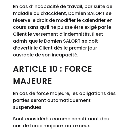
En cas d’incapacité de travail, par suite de
maladie ou d’accident, Damien SALORT se
réserve le droit de modifier le calendrier en
cours sans qu’il ne puisse être exigé par le
Client le versement d’indemnités. Il est
admis que le Damien SALORT se doit
d’avertir le Client dès le premier jour
ouvrable de son incapacité.
ARTICLE 10 : FORCE
MAJEURE
En cas de force majeure, les obligations des
parties seront automatiquement
suspendues.
Sont considérés comme constituant des
cas de force majeure, outre ceux