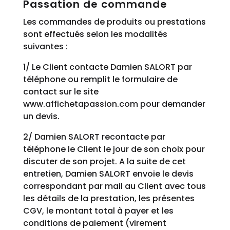
Passation de commande
Les commandes de produits ou prestations
sont effectués selon les modalités
suivantes :
1/ Le Client contacte Damien SALORT par
téléphone ou remplit le formulaire de
contact sur le site
www.affichetapassion.com pour demander
un devis.
2/ Damien SALORT recontacte par
téléphone le Client le jour de son choix pour
discuter de son projet. A la suite de cet
entretien, Damien SALORT envoie le devis
correspondant par mail au Client avec tous
les détails de la prestation, les présentes
CGV, le montant total à payer et les
conditions de paiement (virement