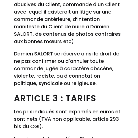
abusives du Client, commande d’un Client
avec lequel il existerait un litige sur une
commande antérieure, d’intention
manifeste du Client de nuire à Damien
SALORT, de contenus de photos contraires
aux bonnes mœurs etc)
Damien SALORT se réserve ainsi le droit de
ne pas confirmer ou d’annuler toute
commande jugée à caractère obscène,
violente, raciste, ou à connotation
politique, syndicale ou religieuse.
ARTICLE 3 : TARIFS
Les prix indiqués sont exprimés en euros et
sont nets (TVA non applicable, article 293
bis du CGI).