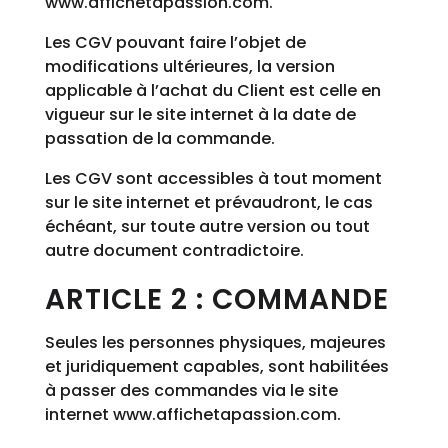
www.affichetapassion.com.
Les CGV pouvant faire l’objet de
modifications ultérieures, la version
applicable à l’achat du Client est celle en
vigueur sur le site internet à la date de
passation de la commande.
Les CGV sont accessibles à tout moment
sur le site internet et prévaudront, le cas
échéant, sur toute autre version ou tout
autre document contradictoire.
ARTICLE 2 : COMMANDE
Seules les personnes physiques, majeures
et juridiquement capables, sont habilitées
à passer des commandes via le site
internet www.affichetapassion.com.