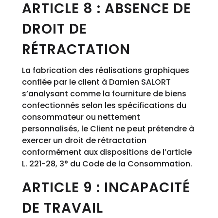
ARTICLE 8 : ABSENCE DE
DROIT DE
RÉTRACTATION
La fabrication des réalisations graphiques
confiée par le client à Damien SALORT
s’analysant comme la fourniture de biens
confectionnés selon les spécifications du
consommateur ou nettement
personnalisés, le Client ne peut prétendre à
exercer un droit de rétractation
conformément aux dispositions de l’article
L. 221-28, 3° du Code de la Consommation.
ARTICLE 9 : INCAPACITÉ
DE TRAVAIL