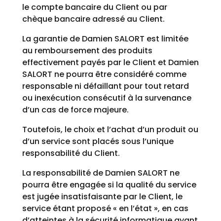
le compte bancaire du Client ou par
chèque bancaire adressé au Client.
La garantie de Damien SALORT est limitée
au remboursement des produits
effectivement payés par le Client et Damien
SALORT ne pourra être considéré comme
responsable ni défaillant pour tout retard
ou inexécution consécutif à la survenance
d’un cas de force majeure.
Toutefois, le choix et l’achat d’un produit ou
d’un service sont placés sous l’unique
responsabilité du Client.
La responsabilité de Damien SALORT ne
pourra être engagée si la qualité du service
est jugée insatisfaisante par le Client, le
service étant proposé « en l’état », en cas
d’atteintes à la sécurité informatique ayant