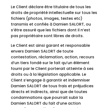
Le Client déclare être titulaire de tous les
droits de propriété intellectuelle sur tous les
fichiers (photos, images, textes etc)
transmis et confiés à Damien SALORT, ou
s’être assuré que les fichiers dont il n’est
pas propriétaire sont libres de droits.
Le Client est ainsi garant et responsable
envers Damien SALORT de toute
contestation, réclamation, action, recours
d’un tiers fondé sur le fait qu’un élément
fourni par le Client porterait atteinte à ses
droits ou à la législation applicable. Le
Client s’engage à garantir et indemniser
Damien SALORT de tous frais et préjudices
directs et indirects, ainsi que de toutes
condamnations que pourrait subir la
Damien SALORT du fait d’une action