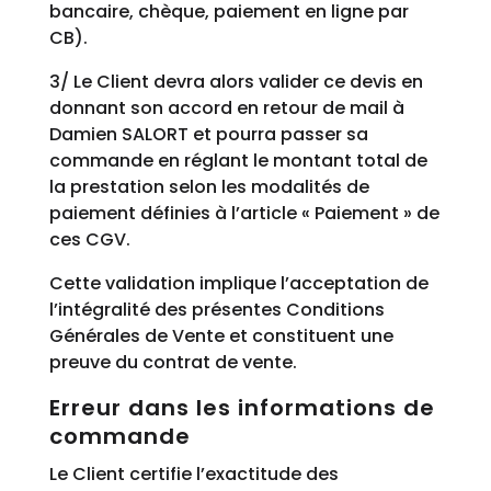
bancaire, chèque, paiement en ligne par
CB).
3/ Le Client devra alors valider ce devis en
donnant son accord en retour de mail à
Damien SALORT et pourra passer sa
commande en réglant le montant total de
la prestation selon les modalités de
paiement définies à l’article « Paiement » de
ces CGV.
Cette validation implique l’acceptation de
l’intégralité des présentes Conditions
Générales de Vente et constituent une
preuve du contrat de vente.
Erreur dans les informations de
commande
Le Client certifie l’exactitude des