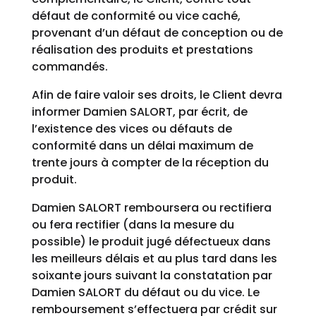
défaut de conformité ou vice caché,
provenant d’un défaut de conception ou de
réalisation des produits et prestations
commandés.
Afin de faire valoir ses droits, le Client devra
informer Damien SALORT, par écrit, de
l’existence des vices ou défauts de
conformité dans un délai maximum de
trente jours à compter de la réception du
produit.
Damien SALORT remboursera ou rectifiera
ou fera rectifier (dans la mesure du
possible) le produit jugé défectueux dans
les meilleurs délais et au plus tard dans les
soixante jours suivant la constatation par
Damien SALORT du défaut ou du vice. Le
remboursement s’effectuera par crédit sur