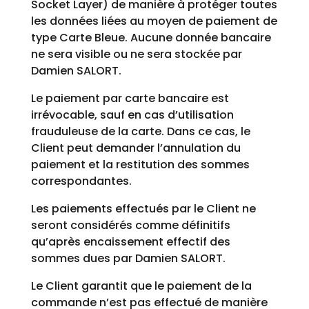
Socket Layer) de manière à protéger toutes
les données liées au moyen de paiement de
type Carte Bleue. Aucune donnée bancaire
ne sera visible ou ne sera stockée par
Damien SALORT.
Le paiement par carte bancaire est
irrévocable, sauf en cas d’utilisation
frauduleuse de la carte. Dans ce cas, le
Client peut demander l’annulation du
paiement et la restitution des sommes
correspondantes.
Les paiements effectués par le Client ne
seront considérés comme définitifs
qu’après encaissement effectif des
sommes dues par Damien SALORT.
Le Client garantit que le paiement de la
commande n’est pas effectué de manière