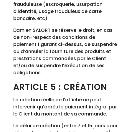
frauduleuse (escroquerie, usurpation
d’identité, usage frauduleux de carte
bancaire, etc)
Damien SALORT se réserve le droit, en cas
de non-respect des conditions de
paiement figurant ci-dessus, de suspendre
ou d’annuler la fourniture des produits et
prestations commandées par le Client
et/ou de suspendre l’exécution de ses
obligations.
ARTICLE 5 : CRÉATION
La création réelle de l’affiche ne peut
intervenir qu’après le paiement intégral par
le Client du montant de sa commande.
Le délai de création (entre 7 et 15 jours pour