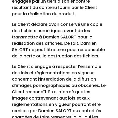
engagée par un tiers à son encontre
résultant du contenu fourni par le Client
pour la réalisation du produit.
Le Client déclare avoir conservé une copie
des fichiers numériques avant de les
transmettre à Damien SALORT pour la
réalisation des affiches. De fait, Damien
SALORT ne peut être tenu pour responsable
de la perte ou la destruction des fichiers.
Le Client s’engage à respecter l’ensemble
des lois et réglementations en vigueur
concernant l’interdiction de la diffusion
d’images pornographiques ou obscènes. Le
Client reconnaît être informé que les
images contrevenant aux lois et aux
réglementations en vigueur pourront être
remises par Damien SALORT aux autorités
chargées de faire respecter la loi, qui les