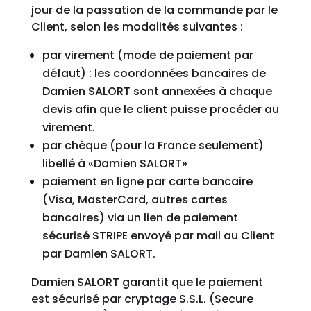
jour de la passation de la commande par le
Client, selon les modalités suivantes :
par virement (mode de paiement par
défaut) : les coordonnées bancaires de
Damien SALORT sont annexées à chaque
devis afin que le client puisse procéder au
virement.
par chèque (pour la France seulement)
libellé à «Damien SALORT»
paiement en ligne par carte bancaire
(Visa, MasterCard, autres cartes
bancaires) via un lien de paiement
sécurisé STRIPE envoyé par mail au Client
par Damien SALORT.
Damien SALORT garantit que le paiement
est sécurisé par cryptage S.S.L. (Secure