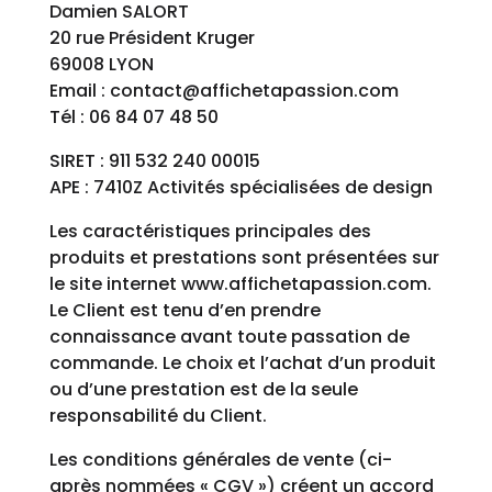
Damien SALORT
20 rue Président Kruger
69008 LYON
Email : contact@affichetapassion.com
Tél : 06 84 07 48 50
SIRET : 911 532 240 00015
APE : 7410Z Activités spécialisées de design
Les caractéristiques principales des
produits et prestations sont présentées sur
le site internet www.affichetapassion.com.
Le Client est tenu d’en prendre
connaissance avant toute passation de
commande. Le choix et l’achat d’un produit
ou d’une prestation est de la seule
responsabilité du Client.
Les conditions générales de vente (ci-
après nommées « CGV ») créent un accord