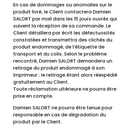
En cas de dommages ou anomalies sur le
produit livré, le Client contactera Damien
SALORT par mail dans les 15 jours ouvrés qui
suivent la réception de sa commande. Le
Client détaillera par écrit les défectuosités
constatées et transmettra des clichés du
produit endommagé, de l’étiquette de
transport et du colis. Selon le problème
rencontré, Damien SALORT demandera un
retirage du produit endommagé à son
imprimeur ; le retirage étant alors réexpédié
gratuitement au Client.
Toute réclamation ultérieure ne pourra être
prise en compte.
Damien SALORT ne pourra être tenue pour
responsable en cas de dégradation du
produit par le Client.