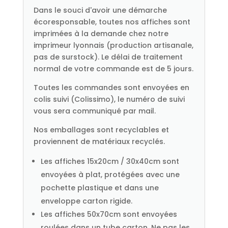
Dans le souci d'avoir une démarche
écoresponsable, toutes nos affiches sont
imprimées à la demande chez notre
imprimeur lyonnais (production artisanale,
pas de surstock). Le délai de traitement
normal de votre commande est de 5 jours.
Toutes les commandes sont envoyées en
colis suivi (Colissimo), le numéro de suivi
vous sera communiqué par mail.
Nos emballages sont recyclables et
proviennent de matériaux recyclés.
Les affiches 15x20cm / 30x40cm sont
envoyées à plat, protégées avec une
pochette plastique et dans une
enveloppe carton rigide.
Les affiches 50x70cm sont envoyées
roulées dans un tube carton. Ne pas les