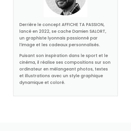
Derrière le concept AFFICHE TA PASSION,
lancé en 2022, se cache Damien SALORT,
un graphiste lyonnais passionné par
l’image et les cadeaux personnalisés.
Puisant son inspiration dans le sport et le
cinéma, il réalise ses compositions sur son
ordinateur en mélangeant photos, textes
et illustrations avec un style graphique
dynamique et coloré.