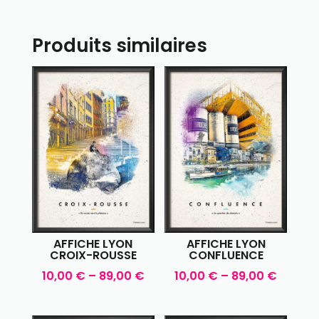
Produits similaires
AFFICHE LYON
AFFICHE LYON
CROIX-ROUSSE
CONFLUENCE
10,00
€
–
89,00
€
10,00
€
–
89,00
€