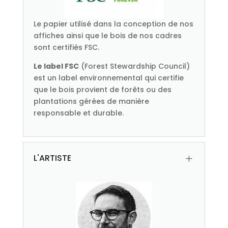
Le papier utilisé dans la conception de nos
affiches ainsi que le bois de nos cadres
sont certifiés FSC.
Le label FSC
(Forest Stewardship Council)
est un label environnemental qui certifie
que le bois provient de forêts ou des
plantations gérées de manière
responsable et durable.
L'ARTISTE
L