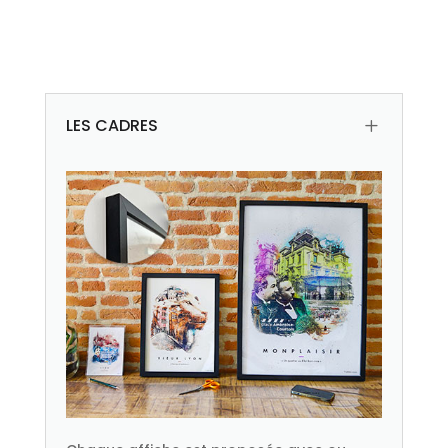
LES CADRES
L