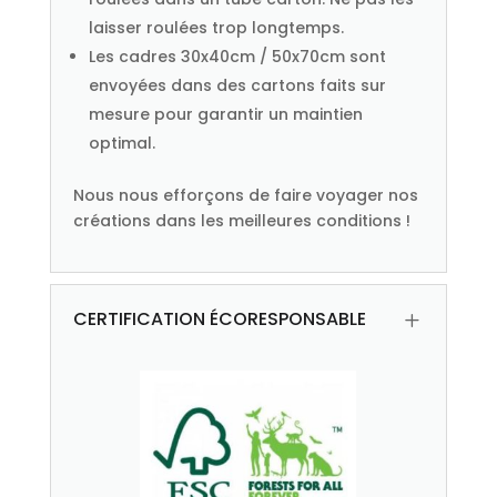
laisser roulées trop longtemps.
Les cadres 30x40cm / 50x70cm sont
envoyées dans des cartons faits sur
mesure pour garantir un maintien
optimal.
Nous nous efforçons de faire voyager nos
créations dans les meilleures conditions !
CERTIFICATION ÉCORESPONSABLE
L