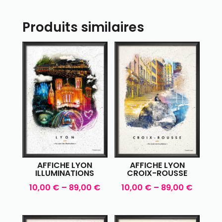
Produits similaires
AFFICHE LYON
AFFICHE LYON
ILLUMINATIONS
CROIX-ROUSSE
10,00
€
–
89,00
€
10,00
€
–
89,00
€