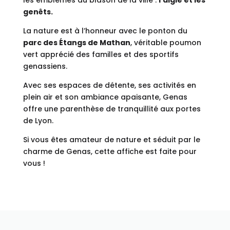
genêts.
La nature est à l’honneur avec le ponton du
parc des Étangs de Mathan
, véritable poumon
vert apprécié des familles et des sportifs
genassiens.
Avec ses espaces de détente, ses activités en
plein air et son ambiance apaisante, Genas
offre une parenthèse de tranquillité aux portes
de Lyon.
Si vous êtes amateur de nature et séduit par le
charme de Genas, cette affiche est faite pour
vous !