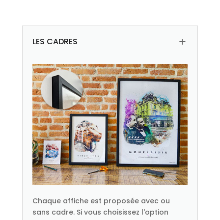
LES CADRES
L
Chaque affiche est proposée avec ou
sans cadre. Si vous choisissez l'option