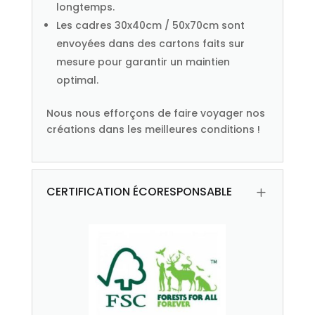
longtemps.
Les cadres 30x40cm / 50x70cm sont
envoyées dans des cartons faits sur
mesure pour garantir un maintien
optimal.
Nous nous efforçons de faire voyager nos
créations dans les meilleures conditions !
CERTIFICATION ÉCORESPONSABLE
L