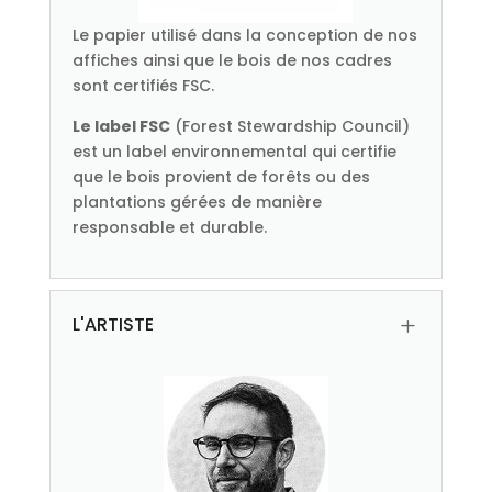
Le papier utilisé dans la conception de nos
affiches ainsi que le bois de nos cadres
sont certifiés FSC.
Le label FSC
(Forest Stewardship Council)
est un label environnemental qui certifie
que le bois provient de forêts ou des
plantations gérées de manière
responsable et durable.
L'ARTISTE
L