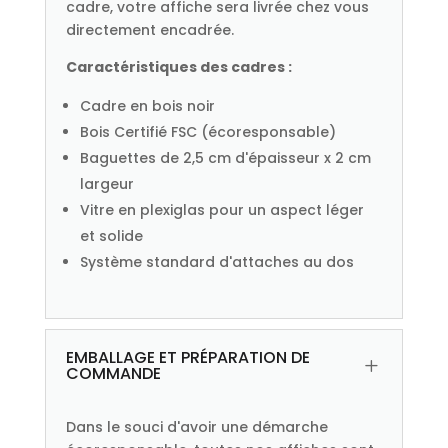
cadre, votre affiche sera livrée chez vous
directement encadrée.
Caractéristiques des cadres :
Cadre en bois noir
Bois Certifié FSC (écoresponsable)
Baguettes de 2,5 cm d'épaisseur x 2 cm
largeur
Vitre en plexiglas pour un aspect léger
et solide
Système standard d'attaches au dos
EMBALLAGE ET PRÉPARATION DE
L
COMMANDE
Dans le souci d'avoir une démarche