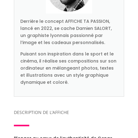
Derrière le concept AFFICHE TA PASSION,
lancé en 2022, se cache Damien SALORT,
un graphiste lyonnais passionné par
l’image et les cadeaux personnalisés.
Puisant son inspiration dans le sport et le
cinéma, il réalise ses compositions sur son
ordinateur en mélangeant photos, textes
et illustrations avec un style graphique
dynamique et coloré.
DESCRIPTION DE L’AFFICHE