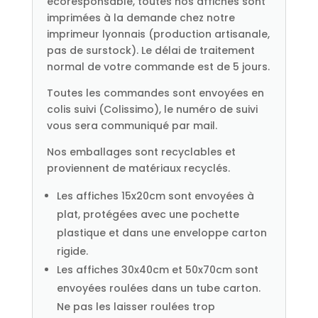
écoresponsable, toutes nos affiches sont
imprimées à la demande chez notre
imprimeur lyonnais (production artisanale,
pas de surstock). Le délai de traitement
normal de votre commande est de 5 jours.
Toutes les commandes sont envoyées en
colis suivi (Colissimo), le numéro de suivi
vous sera communiqué par mail.
Nos emballages sont recyclables et
proviennent de matériaux recyclés.
Les affiches 15x20cm sont envoyées à
plat, protégées avec une pochette
plastique et dans une enveloppe carton
rigide.
Les affiches 30x40cm et 50x70cm sont
envoyées roulées dans un tube carton.
Ne pas les laisser roulées trop