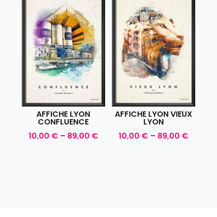
AFFICHE LYON
AFFICHE LYON VIEUX
CONFLUENCE
LYON
10,00
€
–
89,00
€
10,00
€
–
89,00
€